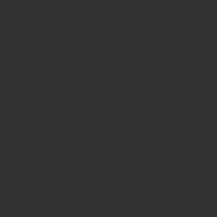
После