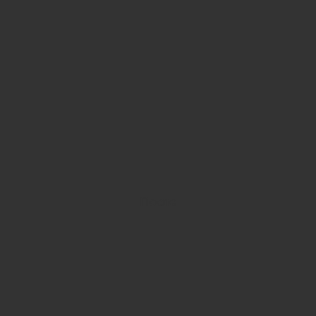
После