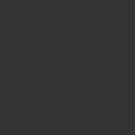
После