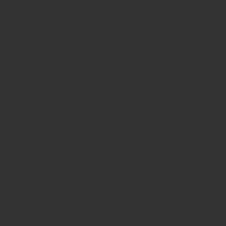
После