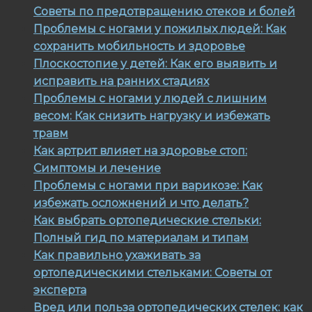
Советы по предотвращению отеков и болей
Проблемы с ногами у пожилых людей: Как
сохранить мобильность и здоровье
Плоскостопие у детей: Как его выявить и
исправить на ранних стадиях
Проблемы с ногами у людей с лишним
весом: Как снизить нагрузку и избежать
травм
Как артрит влияет на здоровье стоп:
Симптомы и лечение
Проблемы с ногами при варикозе: Как
избежать осложнений и что делать?
Как выбрать ортопедические стельки:
Полный гид по материалам и типам
Как правильно ухаживать за
ортопедическими стельками: Советы от
эксперта
Вред или польза ортопедических стелек: как