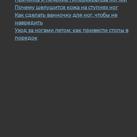
Почему шелушится кожа на ступнях ног
Как сделать ванночку для ног, чтобы не
навредить
Уход за ногами летом: как привести стопы в
порядок
Почему выбирают нас