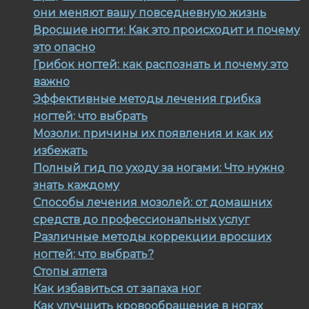
они меняют вашу повседневную жизнь
Вросшие ногти: Как это происходит и почему
это опасно
Грибок ногтей: как распознать и почему это
важно
Эффективные методы лечения грибка
ногтей: что выбрать
Мозоли: причины их появления и как их
избежать
Полный гид по уходу за ногами: Что нужно
знать каждому
Способы лечения мозолей: от домашних
средств до профессиональных услуг
Различные методы коррекции вросших
ногтей: что выбрать?
Стопы атлета
Как избавиться от запаха ног
Как улучшить кровообращение в ногах