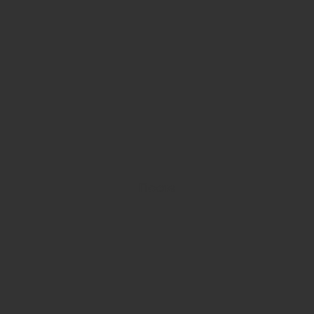
После