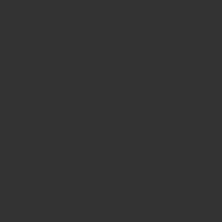
После