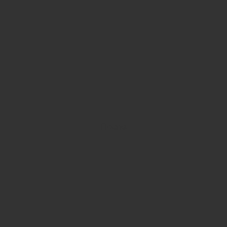
После