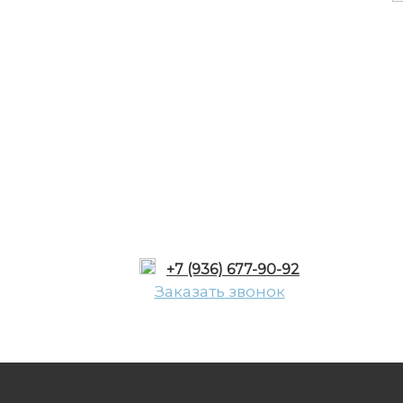
+7 (936) 677-90-92
Заказать звонок
еременных