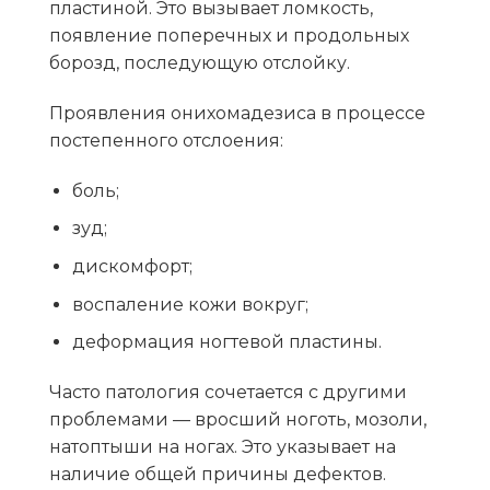
пластиной. Это вызывает ломкость,
появление поперечных и продольных
борозд, последующую отслойку.
Проявления онихомадезиса в процессе
постепенного отслоения:
боль;
зуд;
дискомфорт;
воспаление кожи вокруг;
деформация ногтевой пластины.
Часто патология сочетается с другими
проблемами —
вросший ноготь
, мозоли,
натоптыши на ногах. Это указывает на
наличие общей причины дефектов.