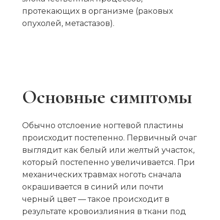
протекающих в организме (раковых
опухолей, метастазов).
Основные симптомы
Обычно отслоение ногтевой пластины
происходит постепенно. Первичный очаг
выглядит как белый или желтый участок,
который постепенно увеличивается. При
механических травмах ноготь сначала
окрашивается в синий или почти
черный цвет — такое происходит в
результате кровоизлияния в ткани под