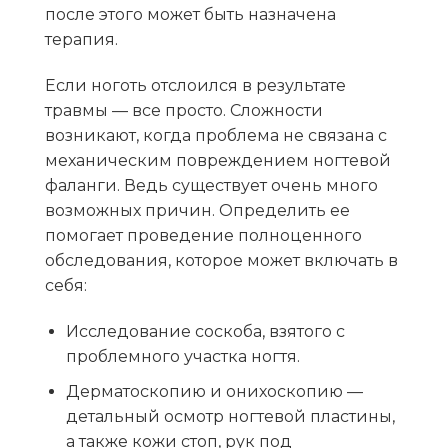
после этого может быть назначена
терапия.
Если ноготь отслоился в результате
травмы — все просто. Сложности
возникают, когда проблема не связана с
механическим повреждением ногтевой
фаланги. Ведь существует очень много
возможных причин. Определить ее
помогает проведение полноценного
обследования, которое может включать в
себя:
Исследование соскоба, взятого с
проблемного участка ногтя.
Дерматоскопию и онихоскопию —
детальный осмотр ногтевой пластины,
а также кожи стоп, рук под