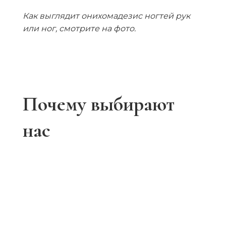
Как выглядит онихомадезис ногтей рук
или ног, смотрите на фото.
Почему выбирают
нас