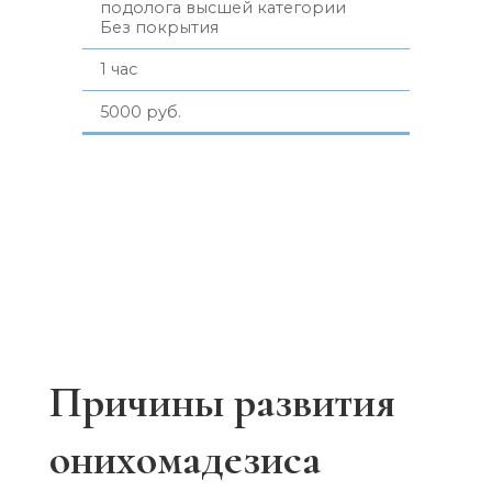
подолога высшей категории
Без покрытия
1 час
5000 руб.
Причины развития
онихомадезиса