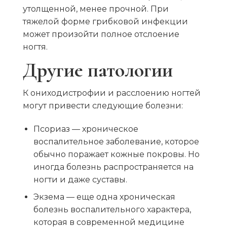
утолщенной, менее прочной. При
тяжелой форме грибковой инфекции
может произойти полное отслоение
ногтя.
Другие патологии
К ониходистрофии и расслоению ногтей
могут привести следующие болезни:
Псориаз — хроническое
воспалительное заболевание, которое
обычно поражает кожные покровы. Но
иногда болезнь распространяется на
ногти и даже суставы.
Экзема — еще одна хроническая
болезнь воспалительного характера,
которая в современной медицине