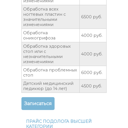
изменениями
Обработка всех
ногтевых пластин с
6500 руб.
значительными
изменениями
Обработка
4000 руб.
онихогрифоза
Обработка здоровых
стоп или с
4000 руб.
незначительными
изменениями
Обработка проблемных
6000 руб.
стоп
Детский медицинский
4500 руб.
педикюр (до 14 лет)
Записаться
ПРАЙС ПОДОЛОГА ВЫСШЕЙ
КАТЕГОРИИ