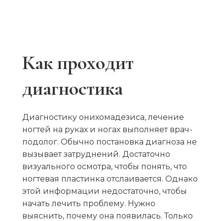
Как проходит
диагностика
Диагностику онихомадезиса, лечение
ногтей на руках и ногах выполняет врач-
подолог
. Обычно постановка диагноза не
вызывает затруднений. Достаточно
визуального осмотра, чтобы понять, что
ногтевая пластинка отслаивается. Однако
этой информации недостаточно, чтобы
начать лечить проблему. Нужно
выяснить, почему она появилась. Только