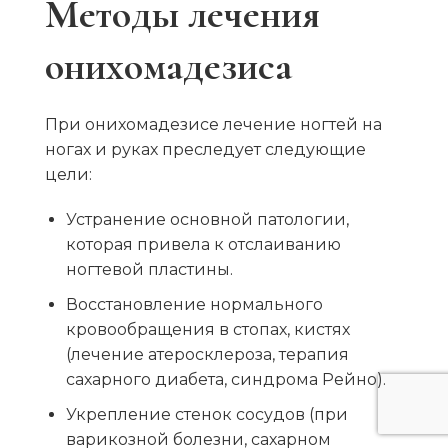
Методы лечения
онихомадезиса
При онихомадезисе лечение ногтей на
ногах и руках преследует следующие
цели:
Устранение основной патологии,
которая привела к отслаиванию
ногтевой пластины.
Восстановление нормального
кровообращения в стопах, кистях
(лечение атеросклероза, терапия
сахарного диабета, синдрома Рейно).
Укрепление стенок сосудов (при
варикозной болезни, сахарном