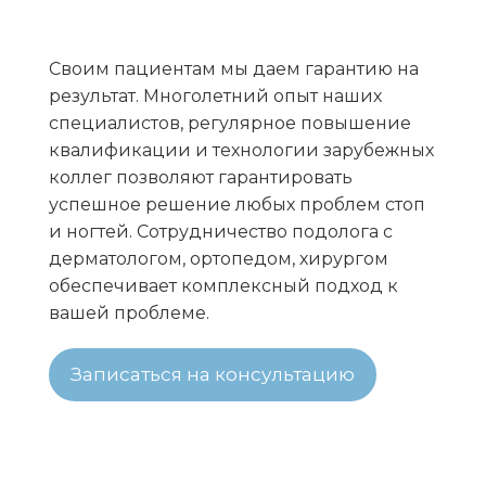
Своим пациентам мы даем гарантию на
результат. Многолетний опыт наших
специалистов, регулярное повышение
квалификации и технологии зарубежных
коллег позволяют гарантировать
успешное решение любых проблем стоп
и ногтей. Сотрудничество подолога с
дерматологом, ортопедом, хирургом
обеспечивает комплексный подход к
вашей проблеме.
Записаться на консультацию