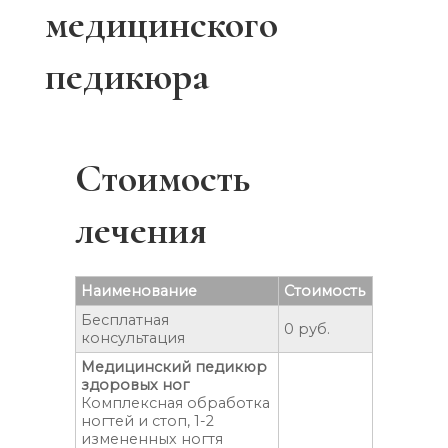
медицинского
педикюра
Стоимость
лечения
Наименование
Стоимость
Бесплатная
0 руб.
консультация
Медицинский педикюр
здоровых ног
Комплексная обработка
ногтей и стоп, 1-2
измененных ногтя