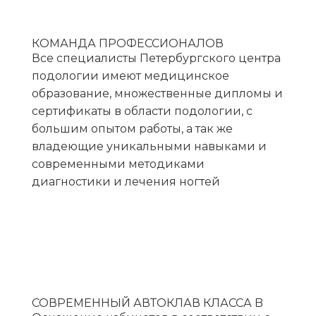
КОМАНДА ПРОФЕССИОНАЛОВ
Все специалисты Петербургского центра
подологии имеют медицинское
образование, множественные дипломы и
сертификаты в области подологии, с
большим опытом работы, а так же
владеющие уникальными навыками и
современными методиками
диагностики и лечения ногтей
СОВРЕМЕННЫЙ АВТОКЛАВ КЛАССА B