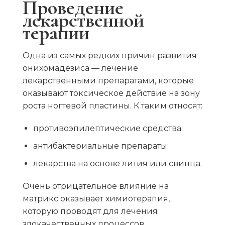
Проведение
лекарственной
терапии
Одна из самых редких причин развития
онихомадезиса — лечение
лекарственными препаратами, которые
оказывают токсическое действие на зону
роста ногтевой пластины. К таким относят:
противоэпилептические средства;
антибактериальные препараты;
лекарства на основе лития или свинца.
Очень отрицательное влияние на
матрикс оказывает химиотерапия,
которую проводят для лечения
злокачественных процессов,