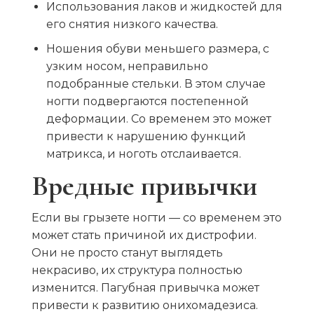
Использования лаков и жидкостей для
его снятия низкого качества.
Ношения обуви меньшего размера, с
узким носом, неправильно
подобранные стельки. В этом случае
ногти подвергаются постепенной
деформации. Со временем это может
привести к нарушению функций
матрикса, и ноготь отслаивается.
Вредные привычки
Если вы грызете ногти — со временем это
может стать причиной их дистрофии.
Они не просто станут выглядеть
некрасиво, их структура полностью
изменится. Пагубная привычка может
привести к развитию онихомадезиса.