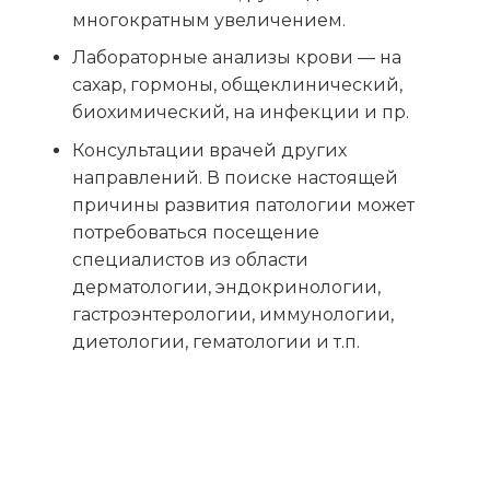
многократным увеличением.
Лабораторные анализы крови — на
сахар, гормоны, общеклинический,
биохимический, на инфекции и пр.
Консультации врачей других
направлений. В поиске настоящей
причины развития патологии может
потребоваться посещение
специалистов из области
дерматологии, эндокринологии,
гастроэнтерологии, иммунологии,
диетологии, гематологии и т.п.