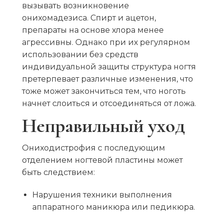
вызывать возникновение
онихомадезиса. Спирт и ацетон,
препараты на основе хлора менее
агрессивны. Однако при их регулярном
использовании без средств
индивидуальной защиты структура ногтя
претерпевает различные изменения, что
тоже может закончиться тем, что ноготь
начнет слоиться и отсоединяться от ложа.
Неправильный уход
Ониходистрофия с последующим
отделением ногтевой пластины может
быть следствием:
Нарушения техники выполнения
аппаратного маникюра или педикюра.