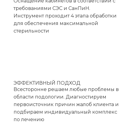
Оснащение кабинетов в соответствии с
требованиями СЭС и СанПиН.
Инструмент проходит 4 этапа обработки
для обеспечения максимальной
стерильности
ЭФФЕКТИВНЫЙ ПОДХОД
Всесторонне решаем любые проблемы в
области подологии. Диагностируем
первоисточник причин жалоб клиента и
подбираем индивидуальный комплекс
по лечению