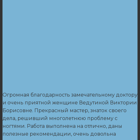
Огромная благодарность замечательному доктору
и очень приятной женщине Ведутиной Виктории
Борисовне. Прекрасный мастер, знаток своего
дела, решивший многолетнюю проблему с
ногтями. Работа выполнена на отлично, даны
полезные рекомендации, очень довольна