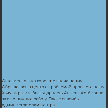
Остались только хорошие впечатления.
Обращалась в центр с проблемой вросшего ногтя.
Хочу выразить благодарность Анжеле Артёмовне
за её отличную работу. Также спасибо
администраторам центра.