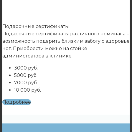
Подарочные сертификаты
Подарочные сертификаты различного номинала –
возможность подарить близким заботу о здоровье
ног. Приобрести можно на стойке
администратора в клинике.
3000 руб.
5000 руб.
7000 руб.
10 000 руб.
Подробнее