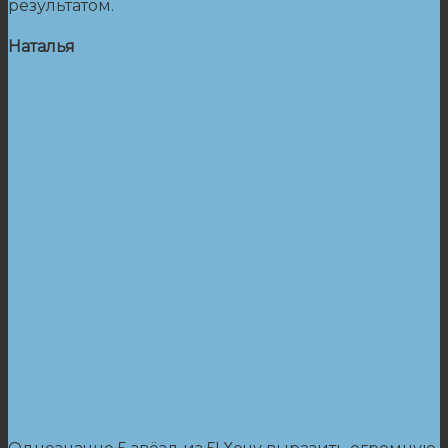
результатом.
Наталья