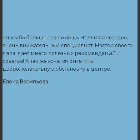
Спасибо большое за помощь Нелли Сергеевне,
очень внимательный специалист! Мастер своего
дела, дает мнего полезных рекомендаций и
советов! А так же хочется отметить
доброжелательную обстановку в центре.
Елена Васильева