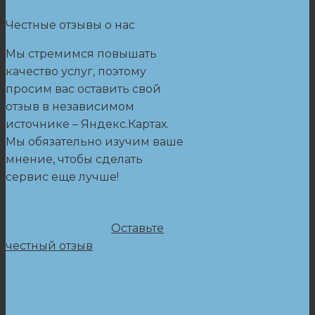
Честные отзывы о нас
Мы стремимся повышать
качество услуг, поэтому
просим вас оставить свой
отзыв в независимом
источнике – Яндекс.Картах.
Мы обязательно изучим ваше
мнение, чтобы сделать
сервис еще лучше!
Оставьте
честный отзыв