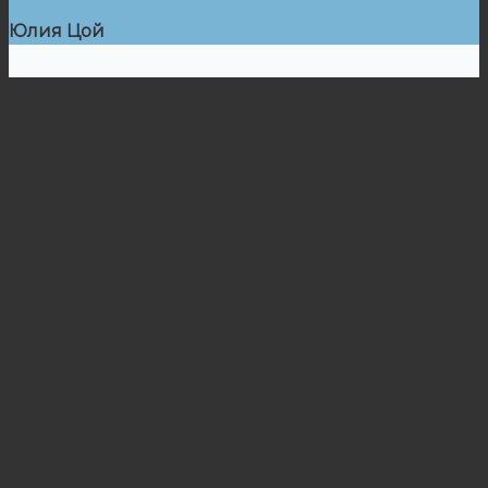
Юлия Цой