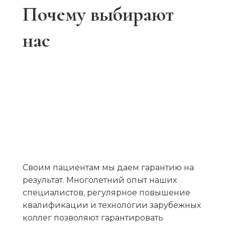
Почему выбирают
нас
Своим пациентам мы даем гарантию на
результат. Многолетний опыт наших
специалистов, регулярное повышение
квалификации и технологии зарубежных
коллег позволяют гарантировать