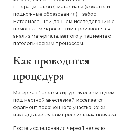
(операционного) материала (кожные и
подкожные образования) + забор
материала. При данном исследовании с
помощью микроскопии производится
анализ материала, взятого у пациента с
патологическим процессом.
Как проводится
процедура
Материал берется хирургическим путем:
под местной анестезией иссекается
фрагмент пораженного участка кожи,
накладывается компрессионная повязка.
После исследования через 1 неделю