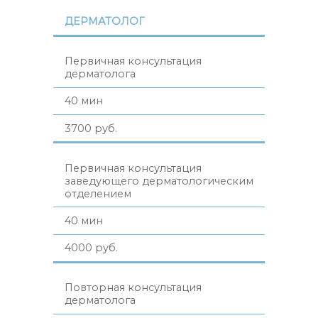
ДЕРМАТОЛОГ
Первичная консультация
дерматолога
40 мин
3700 руб.
Первичная консультация
заведующего дерматологическим
отделением
40 мин
4000 руб.
Повторная консультация
дерматолога