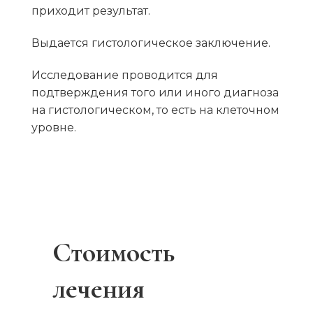
приходит результат.
Выдается гистологическое заключение.
Исследование проводится для
подтверждения того или иного диагноза
на гистологическом, то есть на клеточном
уровне.
Стоимость
лечения