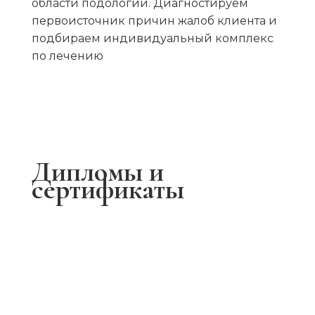
области подологии. Диагностируем
первоисточник причин жалоб клиента и
подбираем индивидуальный комплекс
по лечению
Дипломы и
сертификаты