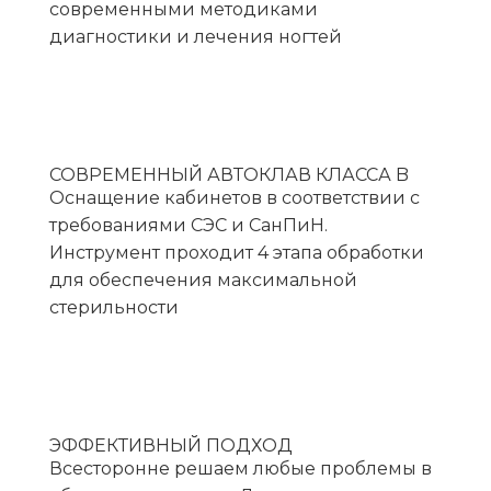
современными методиками
диагностики и лечения ногтей
СОВРЕМЕННЫЙ АВТОКЛАВ КЛАССА B
Оснащение кабинетов в соответствии с
требованиями СЭС и СанПиН.
Инструмент проходит 4 этапа обработки
для обеспечения максимальной
стерильности
ЭФФЕКТИВНЫЙ ПОДХОД
Всесторонне решаем любые проблемы в