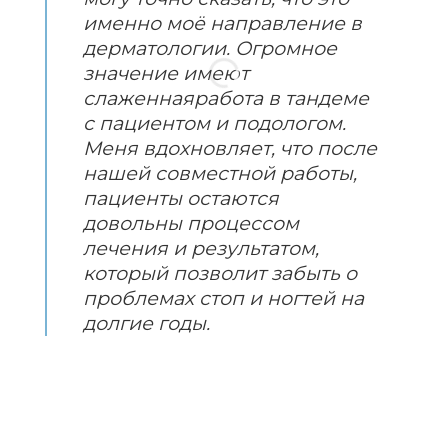
именно моё направление в
дерматологии. Огромное
значение имеют
слаженнаяработа в тандеме
с пациентом и подологом.
Меня вдохновляет, что после
нашей совместной работы,
пациенты остаются
довольны процессом
лечения и результатом,
который позволит забыть о
проблемах стоп и ногтей на
долгие годы.