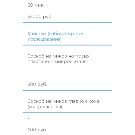
60 мин
32000 руб.
Микозы (лабораторные
исследования)
Соскоб на микоз ногтевых
пластинок (микроскопия)
-
600 руб.
Соскоб на микоз гладкой кожи
(микроскопия)
-
600 руб.