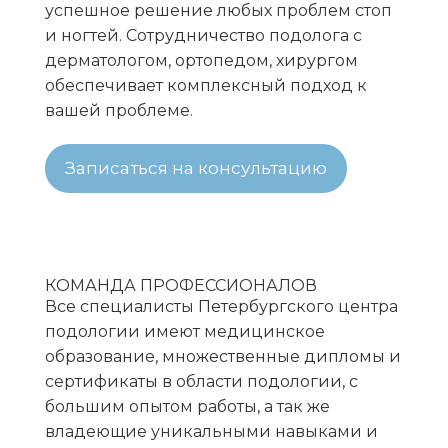
успешное решение любых проблем стоп
и ногтей. Сотрудничество подолога с
дерматологом, ортопедом, хирургом
обеспечивает комплексный подход к
вашей проблеме.
Записаться на консультацию
КОМАНДА ПРОФЕССИОНАЛОВ
Все специалисты Петербургского центра
подологии имеют медицинское
образование, множественные дипломы и
сертификаты в области подологии, с
большим опытом работы, а так же
владеющие уникальными навыками и