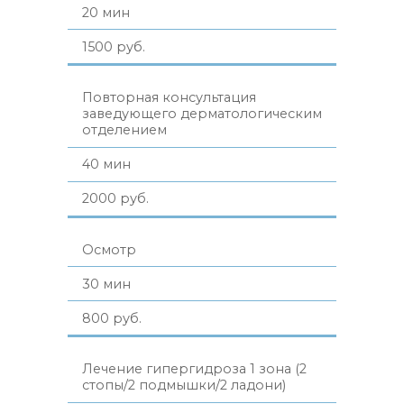
20 мин
1500 руб.
Повторная консультация
заведующего дерматологическим
отделением
40 мин
2000 руб.
Осмотр
30 мин
800 руб.
Лечение гипергидроза 1 зона (2
стопы/2 подмышки/2 ладони)