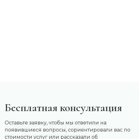
Бесплатная консультация
Оставьте заявку, чтобы мы ответили на
появившиеся вопросы, сориентировали вас по
стоимости услуг или рассказали об