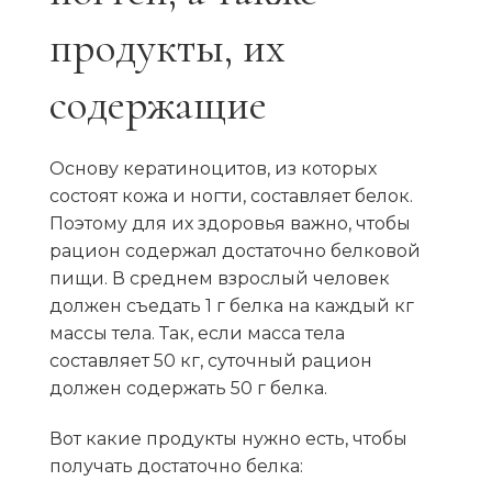
продукты, их
содержащие
Основу кератиноцитов, из которых
состоят кожа и ногти, составляет белок.
Поэтому для их здоровья важно, чтобы
рацион содержал достаточно белковой
пищи. В среднем взрослый человек
должен съедать 1 г белка на каждый кг
массы тела. Так, если масса тела
составляет 50 кг, суточный рацион
должен содержать 50 г белка.
Вот какие продукты нужно есть, чтобы
получать достаточно белка: