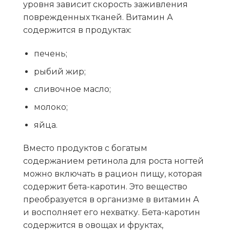
уровня зависит скорость заживления
поврежденных тканей. Витамин А
содержится в продуктах:
печень;
рыбий жир;
сливочное масло;
молоко;
яйца.
Вместо продуктов с богатым
содержанием ретинола для роста ногтей
можно включать в рацион пищу, которая
содержит бета-каротин. Это вещество
преобразуется в организме в витамин А
и восполняет его нехватку. Бета-каротин
содержится в овощах и фруктах,