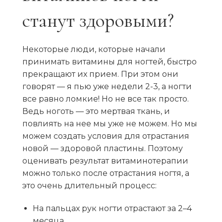
станут здоровыми?
Некоторые люди, которые начали
принимать витамины для ногтей, быстро
прекращают их прием. При этом они
говорят — я пью уже недели 2-3, а ногти
все равно ломкие! Но не все так просто.
Ведь ноготь — это мертвая ткань, и
повлиять на нее мы уже не можем. Но мы
можем создать условия для отрастания
новой — здоровой пластины. Поэтому
оценивать результат витаминотерапии
можно только после отрастания ногтя, а
это очень длительный процесс:
На пальцах рук ногти отрастают за 2–4
месяца.