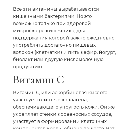
Все эти витамины вырабатываются
кишечными бактериями. Но это
возможно только при здоровой
микрофлоре кишечника, для
поддержания которой важно ежедневно
употреблять достаточно пищевых
волокон (клетчатки) и пить кефир, йогурт,
биолакт или другую кисломолочную
продукцию.
Витамин С
Витамин С, или аскорбиновая кислота
участвует в синтезе коллагена,
обеспечивающего упругость кожи. Он же
укрепляет стенки кровеносных сосудов,
участвует в формировании клеточных
компонентов крови, обмене веществ. Вот