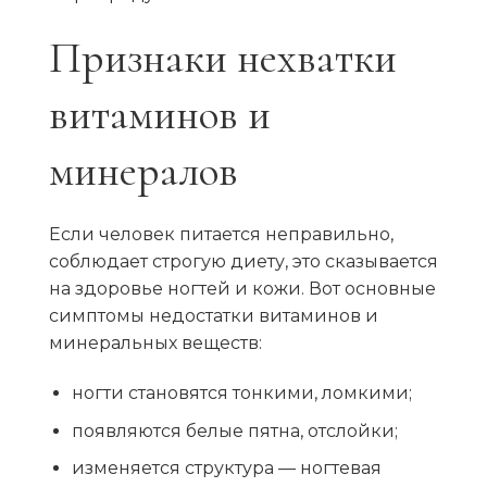
Признаки нехватки
витаминов и
минералов
Если человек питается неправильно,
соблюдает строгую диету, это сказывается
на здоровье ногтей и кожи. Вот основные
симптомы недостатки витаминов и
минеральных веществ:
ногти становятся тонкими, ломкими;
появляются белые пятна, отслойки;
изменяется структура — ногтевая