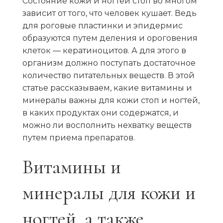
Состояние кожи и ногтей стоп во многом
зависит от того, что человек кушает. Ведь
для роговые пластинки и эпидермис
образуются путем деления и ороговения
клеток — кератиноцитов. А для этого в
организм должно поступать достаточное
количество питательных веществ. В этой
статье рассказываем, какие витамины и
минералы важны для кожи стоп и ногтей,
в каких продуктах они содержатся, и
можно ли восполнить нехватку веществ
путем приема препаратов.
Витамины и
минералы для кожи и
ногтей, а также