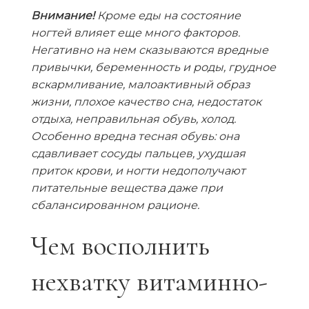
Внимание!
Кроме еды на состояние
ногтей влияет еще много факторов.
Негативно на нем сказываются вредные
привычки, беременность и роды, грудное
вскармливание, малоактивный образ
жизни, плохое качество сна, недостаток
отдыха, неправильная обувь, холод.
Особенно
вредна тесная обувь
: она
сдавливает сосуды пальцев, ухудшая
приток крови, и ногти недополучают
питательные вещества даже при
сбалансированном рационе.
Чем восполнить
нехватку витаминно-