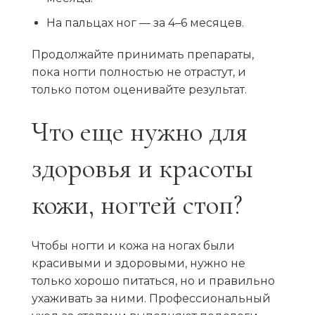
На пальцах ног — за 4–6 месяцев.
Продолжайте принимать препараты,
пока ногти полностью не отрастут, и
только потом оценивайте результат.
Что еще нужно для
здоровья и красоты
кожи, ногтей стоп?
Чтобы ногти и кожа на ногах были
красивыми и здоровыми, нужно не
только хорошо питаться, но и правильно
ухаживать за ними. Профессиональный