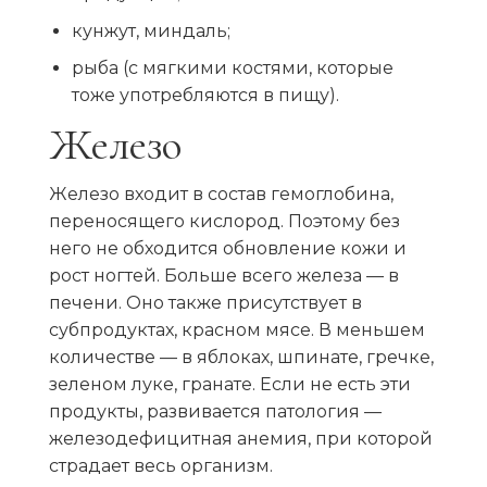
кунжут, миндаль;
рыба (с мягкими костями, которые
тоже употребляются в пищу).
Железо
Железо входит в состав гемоглобина,
переносящего кислород. Поэтому без
него не обходится обновление кожи и
рост ногтей. Больше всего железа — в
печени. Оно также присутствует в
субпродуктах, красном мясе. В меньшем
количестве — в яблоках, шпинате, гречке,
зеленом луке, гранате. Если не есть эти
продукты, развивается патология —
железодефицитная анемия, при которой
страдает весь организм.