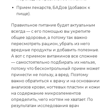
Прием лекарств, БАДов (добавок к
пище).
Правильное питание будет актуальным
всегда — с его помощью вы укрепите
общее здоровье, а потому так важно
пересмотреть рацион, убрать из него
вредные продукты и добавить полезные.
А вот с приемом витаминов все сложнее
— самостоятельно подбирать их нельзя,
потому что бесконтрольный прием может
принести не пользу, а вред. Поэтому
важно обратиться к врачу и на основании
анализов крови, ногтевых пластин и кожи
на содержание микроэлементов
определить, чего ногтям не хватает. По
результатам исследования врач