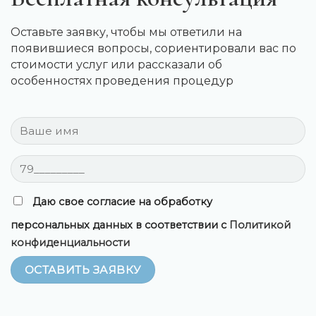
Оставьте заявку, чтобы мы ответили на
появившиеся вопросы, сориентировали вас по
стоимости услуг или рассказали об
особенностях проведения процедур
Даю свое согласие на обработку
персональных данных в соответствии с
Политикой
конфиденциальности