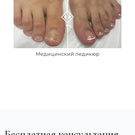
Медицинский педикюр
Бесплатная консультация