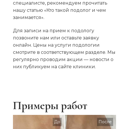
специалисте, рекомендуем прочитать
нашу статью
«Кто такой подолог и чем
занимается»
.
Для записи на прием к подологу
позвоните нам или оставьте заявку
онлайн. Цены на услуги подологии
смотрите в соответствующем разделе. Мы
регулярно проводим акции — новости о
них публикуем на сайте клиники.
Примеры работ
До
После