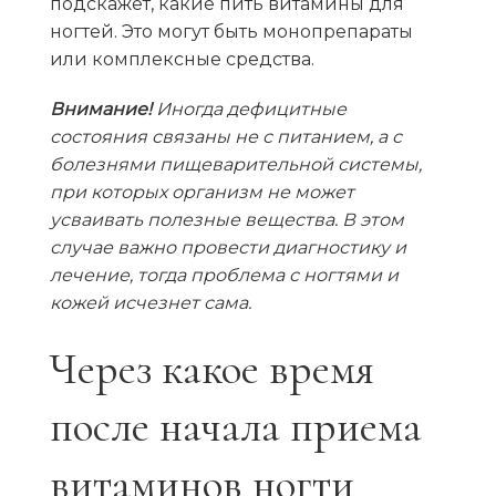
подскажет, какие пить витамины для
ногтей. Это могут быть монопрепараты
или комплексные средства.
Внимание!
Иногда дефицитные
состояния связаны не с питанием, а с
болезнями пищеварительной системы,
при которых организм не может
усваивать полезные вещества. В этом
случае важно провести диагностику и
лечение, тогда проблема с ногтями и
кожей исчезнет сама.
Через какое время
после начала приема
витаминов ногти