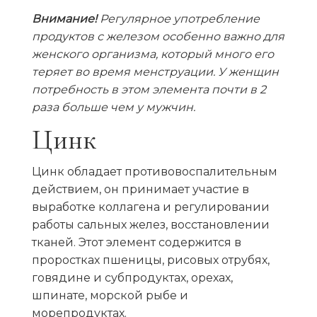
Внимание!
Регулярное употребление
продуктов с железом особенно важно для
женского организма, который много его
теряет во время менструации. У женщин
потребность в этом элемента почти в 2
раза больше чем у мужчин.
Цинк
Цинк обладает противовоспалительным
действием, он принимает участие в
выработке коллагена и регулировании
работы сальных желез, восстановлении
тканей. Этот элемент содержится в
проростках пшеницы, рисовых отрубях,
говядине и субпродуктах, орехах,
шпинате, морской рыбе и
морепродуктах.