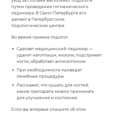
уход за стопами выполняют подологи
путем проведения гигиенического
педикюра. В Санкт-Петербурге его
делают в Петербургском
подологическом центре.
Во время приема подолог:
Сделает
медицинский педикюр
—
удалит натоптыши, мозоли, подстрижет
ногти, обработает антисептиком.
При необходимости проведет
лечебные процедуры.
Расскажет, что кушать для ногтей,
какие препараты можно принимать
для улучшения и состояния.
Если вы впервые слышите об этом