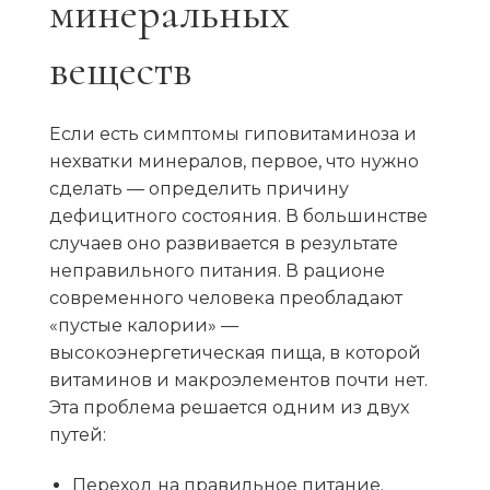
минеральных
веществ
Если есть симптомы гиповитаминоза и
нехватки минералов, первое, что нужно
сделать — определить причину
дефицитного состояния. В большинстве
случаев оно развивается в результате
неправильного питания. В рационе
современного человека преобладают
«пустые калории» —
высокоэнергетическая пища, в которой
витаминов и макроэлементов почти нет.
Эта проблема решается одним из двух
путей:
Переход на правильное питание.