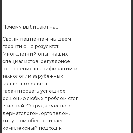
Почему выбирают нас
Своим пациентам мы даем
гарантию на результат.
Многолетний опыт наших
специалистов, регулярное
повышение квалификации и
технологии зарубежных
коллег позволяют
гарантировать успешное
решение любых проблем стоп
и ногтей. Сотрудничество с
дерматологом, ортопедом,
хирургом обеспечивает
комплексный подход к