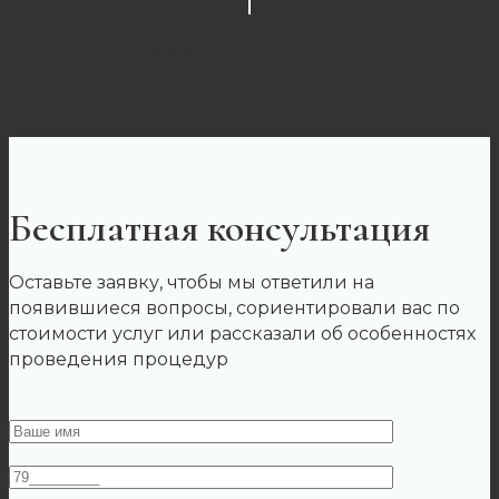
Мозоль стержневая
Бесплатная консультация
Оставьте заявку, чтобы мы ответили на
появившиеся вопросы, сориентировали вас по
стоимости услуг или рассказали об особенностях
проведения процедур