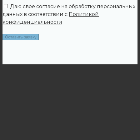
Даю свое согласие на обработку персональных
данных в соответствии с
Политикой
конфиденциальности