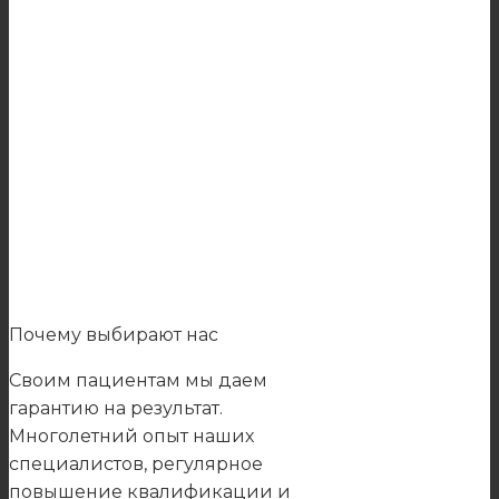
Почему выбирают нас
Своим пациентам мы даем
гарантию на результат.
Многолетний опыт наших
специалистов, регулярное
повышение квалификации и