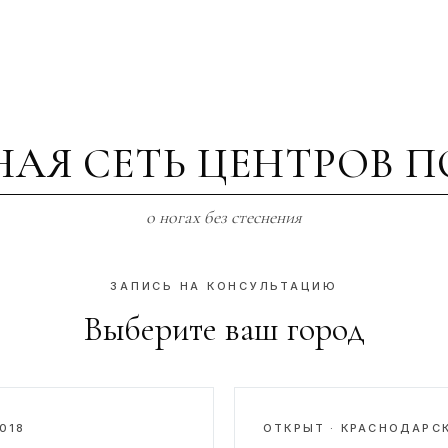
НАЯ СЕТЬ ЦЕНТРОВ 
о ногах без стеснения
ЗАПИСЬ НА КОНСУЛЬТАЦИЮ
Выберите ваш город
2018
ОТКРЫТ · КРАСНОДАРС