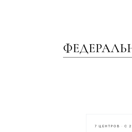
ФЕДЕРАЛЬ
7 ЦЕНТРОВ · С 