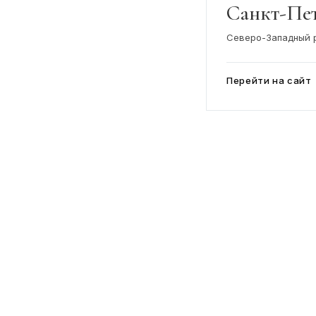
Санкт-Пе
Северо-Западный 
Перейти на сайт