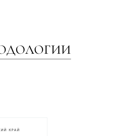
ПОДОЛОГИИ
КИЙ КРАЙ