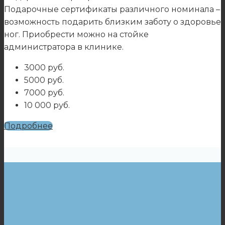
Подарочные сертификаты различного номинала –
возможность подарить близким заботу о здоровье
ног. Приобрести можно на стойке
администратора в клинике.
3000 руб.
5000 руб.
7000 руб.
10 000 руб.
Подробнее