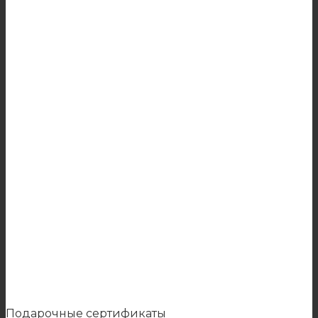
Подарочные сертификаты