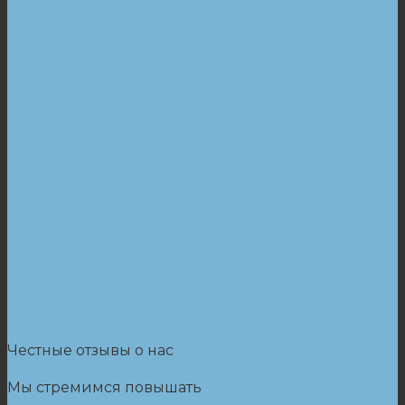
Честные отзывы о нас
Мы стремимся повышать