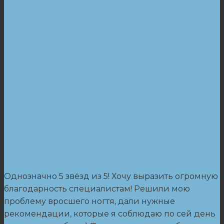
Однозначно 5 звёзд из 5! Хочу выразить огромную
благодарность специалистам! Решили мою
проблему вросшего ногтя, дали нужные
рекомендации, которые я соблюдаю по сей день