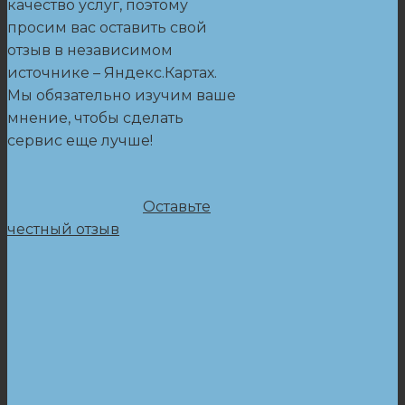
качество услуг, поэтому
просим вас оставить свой
отзыв в независимом
источнике – Яндекс.Картах.
Мы обязательно изучим ваше
мнение, чтобы сделать
сервис еще лучше!
Оставьте
честный отзыв