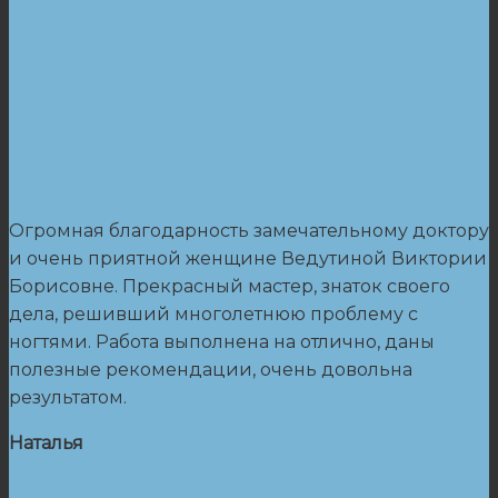
Огромная благодарность замечательному доктору
и очень приятной женщине Ведутиной Виктории
Борисовне. Прекрасный мастер, знаток своего
дела, решивший многолетнюю проблему с
ногтями. Работа выполнена на отлично, даны
полезные рекомендации, очень довольна
результатом.
Наталья