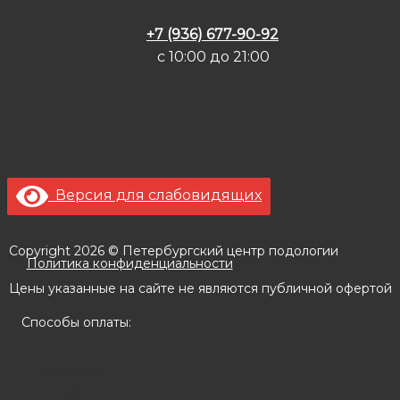
+7 (936) 677-90-92
с 10:00 до 21:00
Версия для слабовидящих
Copyright 2026 © Петербургский центр подологии
Политика конфиденциальности
Цены указанные на сайте не являются публичной офертой
Способы оплаты:
Главная
О нас