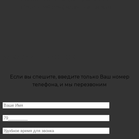
Политикой конфиденциальности
ЗАКАЖИТЕ ЗВОНОК
Если вы спешите, введите только Ваш номер
телефона, и мы перезвоним