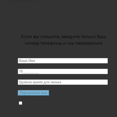
ЗАКАЖИТЕ ЗВОНОК
Если вы спешите, введите только Ваш
номер телефона, и мы перезвоним
Даю свое согласие на обработку
персональных данных в соответствии с
политикой конфиденциальности