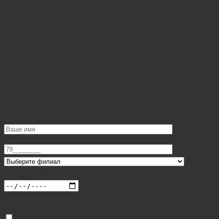
Онлайн запись
Обратный звонок
Желаемая дата приема:
Даю свое согласие на обработку персональных