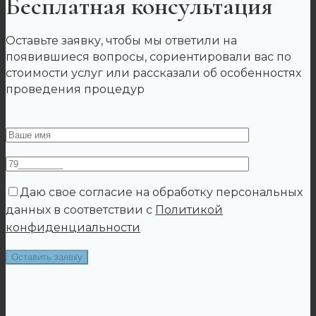
Бесплатная консультация
Оставьте заявку, чтобы мы ответили на
появившиеся вопросы, сориентировали вас по
стоимости услуг или рассказали об особенностях
проведения процедур
Даю свое согласие на обработку персональных
данных в соответствии с
Политикой
конфиденциальности