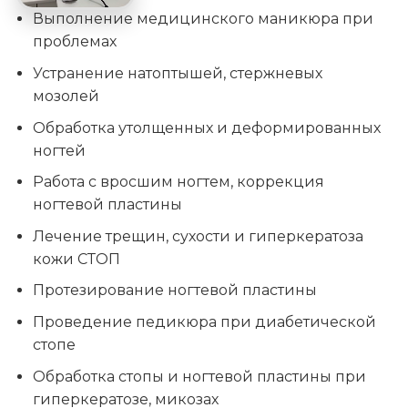
Выполнение медицинского маникюра при
проблемах
Устранение натоптышей, стержневых
мозолей
Обработка утолщенных и деформированных
ногтей
Работа с вросшим ногтем, коррекция
ногтевой пластины
Лечение трещин, сухости и гиперкератоза
кожи СТОП
Протезирование ногтевой пластины
Проведение педикюра при диабетической
стопе
Обработка стопы и ногтевой пластины при
гиперкератозе, микозах