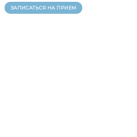
ЗАПИСАТЬСЯ НА ПРИЕМ