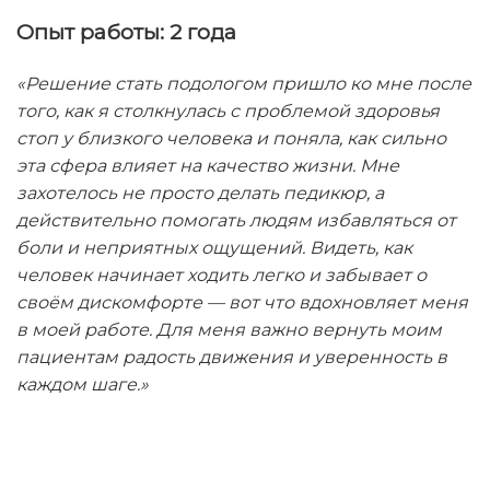
Опыт работы: 2 года
«
Решение стать подологом пришло ко мне после
того, как я столкнулась с проблемой здоровья
стоп у близкого человека и поняла, как сильно
эта сфера влияет на качество жизни. Мне
захотелось не просто делать педикюр, а
действительно помогать людям избавляться от
боли и неприятных ощущений. Видеть, как
человек начинает ходить легко и забывает о
своём дискомфорте — вот что вдохновляет меня
в моей работе. Для меня важно вернуть моим
пациентам радость движения и уверенность в
каждом шаге.»