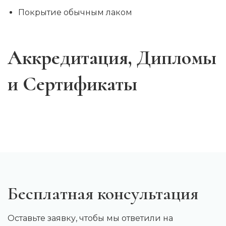
Покрытие обычным лаком
Аккредитация, Дипломы
и Сертификаты
Бесплатная консультация
Оставьте заявку, чтобы мы ответили на