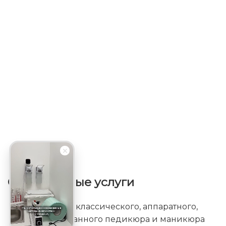
Оказываемые услуги
Выполнение классического, аппаратного,
комбинированного педикюра и маникюра