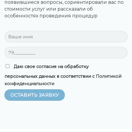
появившиеся вопросы, сориентировали вас по
стоимости услуг или рассказали об
особенностях проведения процедур
Даю свое согласие на обработку
персональных данных в соответствии с
Политикой
конфиденциальности