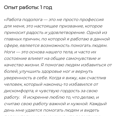
Опыт работы: 1 год
«
Работа подолога — это не просто профессия
для меня, это настоящее призвание, которое
приносит радость и удовлетворение. Одной из
главных причин, по которой я работаю в данной
сфере, является возможность помогать людям.
Ноги — это основа нашего тела, и часто их
состояние влияет на общее самочувствие и
качество жизни. Я помогаю людям избавиться от
болей, улучшить здоровье ног и вернуть
уверенность в себе. Когда я вижу, как счастлив
человек, который наконец-то избавился от
дискомфорта, я чувствую гордость за свою
работу. Я искренне люблю то, что делаю, и
считаю свою работу важной и нужной. Каждый
день мне удается помогать людям и видеть