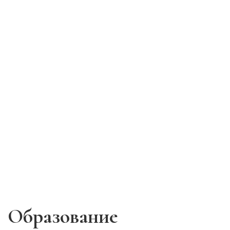
Образование