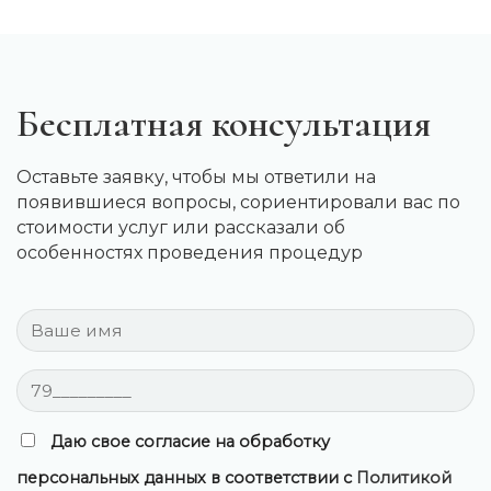
Бесплатная консультация
Оставьте заявку, чтобы мы ответили на
появившиеся вопросы, сориентировали вас по
стоимости услуг или рассказали об
особенностях проведения процедур
Даю свое согласие на обработку
персональных данных в соответствии с
Политикой