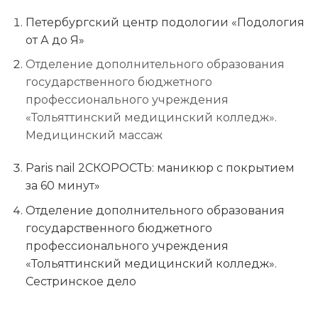
Петербургский центр подологии «Подология
от А до Я»
Отделение дополнительного образования
государственного бюджетного
профессионального учреждения
«Тольяттинский медицинский колледж».
Медицинский массаж
Paris nail 2СКОРОСТЬ: маникюр с покрытием
за 60 минут»
Отделение дополнительного образования
государственного бюджетного
профессионального учреждения
«Тольяттинский медицинский колледж».
Сестринское дело