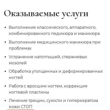
Оказываемые услуги
Выполнение классического, аппаратного,
комбинированного педикюра и маникюра
Выполнение медицинского маникюра при
проблемах
Устранение натоптышей, стержневых
мозолей
Обработка утолщенных и деформированных
ногтей
Работа с вросшим ногтем, коррекция
ногтевой пластины
Лечение трещин, сухости и гиперкератоза
кожи СТОП