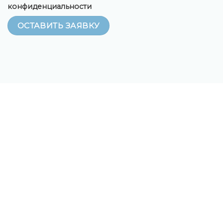
конфиденциальности