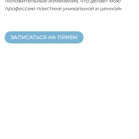
положительные изменения, что делает мою
профессию поистине уникальной и ценной
«
ЗАПИСАТЬСЯ НА ПРИЕМ