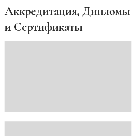
Аккредитация, Дипломы
и Сертификаты