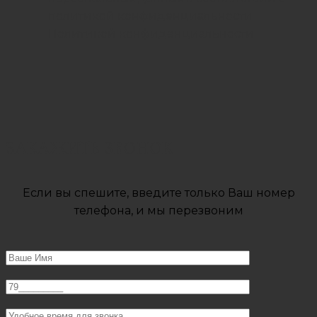
политикой конфиденциальности
Политикой конфиденциальности
ЗАКАЖИТЕ ЗВОНОК
Если вы спешите, введите только Ваш номер
телефона, и мы перезвоним