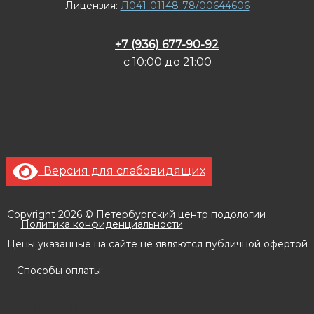
Лицензия:
Л041-01148-78/00644606
+7 (936) 677-90-92
с 10:00 до 21:00
Версия для слабовидящих
Copyright 2026 © Петербургский центр подологии
Политика конфиденциальности
Цены указанные на сайте не являются публичной офертой
Способы оплаты:
Главная