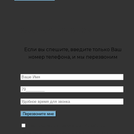
ЗАКАЖИТЕ ЗВОНОК
Если вы спешите, введите только Ваш
номер телефона, и мы перезвоним
Даю свое согласие на обработку
персональных данных в соответствии с