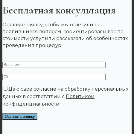
Бесплатная консультация
Оставьте заявку, чтобы мы ответили на
появившиеся вопросы, сориентировали вас по
стоимости услуг или рассказали об особенностях
проведения процедур
Даю свое согласие на обработку персональных
данных в соответствии с
Политикой
конфиденциальности