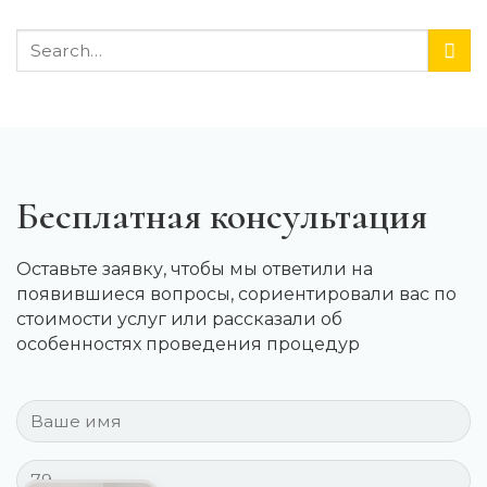
Бесплатная консультация
Оставьте заявку, чтобы мы ответили на
появившиеся вопросы, сориентировали вас по
стоимости услуг или рассказали об
особенностях проведения процедур