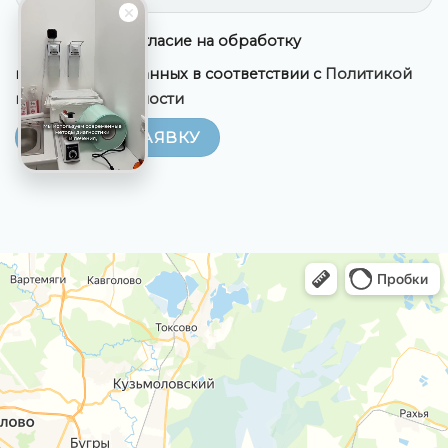
Даю свое согласие на обработку
персональных данных в соответствии с
Политикой
конфиденциальности