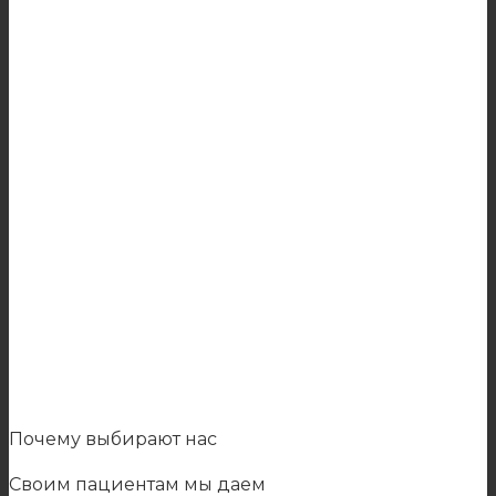
Почему выбирают нас
Своим пациентам мы даем