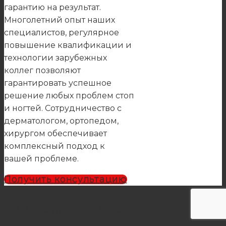
гарантию на результат.
Многолетний опыт наших
специалистов, регулярное
повышение квалификации и
технологии зарубежных
коллег позволяют
гарантировать успешное
решение любых проблем стоп
и ногтей. Сотрудничество с
дерматологом, ортопедом,
хирургом обеспечивает
комплексный подход к
вашей проблеме.
Получить консультацию
КОМАНДА ПРОФЕССИОНАЛОВ