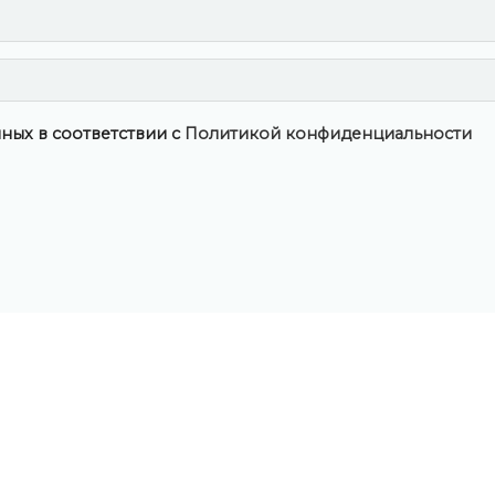
ных в соответствии с
Политикой конфиденциальности