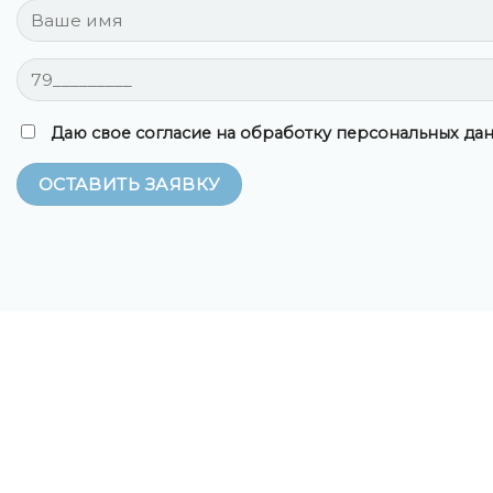
Даю свое согласие на обработку персональных дан