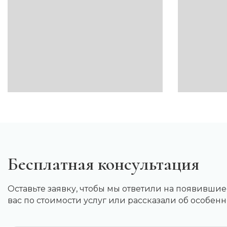
Бесплатная консультация
Оставьте заявку, чтобы мы ответили на появивши
вас по стоимости услуг или рассказали об особе