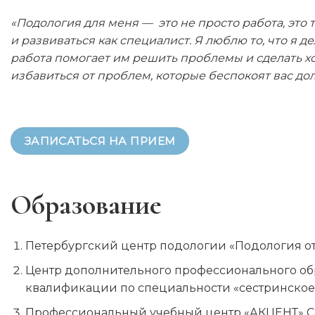
«Подология для меня — это не просто работа, это 
и развиваться как специалист. Я люблю то, что я де
работа помогает им решить проблемы и сделать хот
избавиться от проблем, которые беспокоят вас до
ЗАПИСАТЬСЯ НА ПРИЕМ
Образование
Петербургский центр подологии «Подология от
Центр дополнительного профессионального об
квалификации по специальности «сестринское
Профессиональный учебный центр «АКЦЕНТ» 