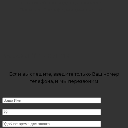
политикой конфиденциальности
Политикой конфиденциальности
ЗАКАЖИТЕ ЗВОНОК
Если вы спешите, введите только Ваш номер
телефона, и мы перезвоним