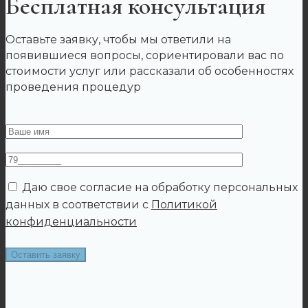
Бесплатная консультация
Оставьте заявку, чтобы мы ответили на
появившиеся вопросы, сориентировали вас по
стоимости услуг или рассказали об особенностях
проведения процедур
Даю свое согласие на обработку персональных
данных в соответствии с
Политикой
конфиденциальности