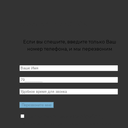
ЗАКАЖИТЕ ЗВОНОК
Если вы спешите, введите только Ваш
номер телефона, и мы перезвоним
Даю свое согласие на обработку
персональных данных в соответствии с