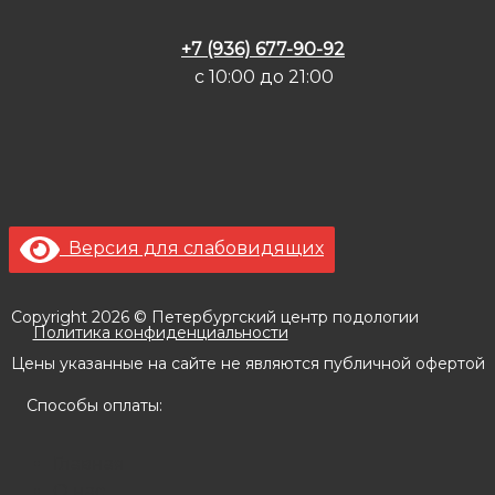
+7 (936) 677-90-92
с 10:00 до 21:00
Версия для слабовидящих
Copyright 2026 © Петербургский центр подологии
Политика конфиденциальности
Цены указанные на сайте не являются публичной офертой
Способы оплаты:
Главная
О нас